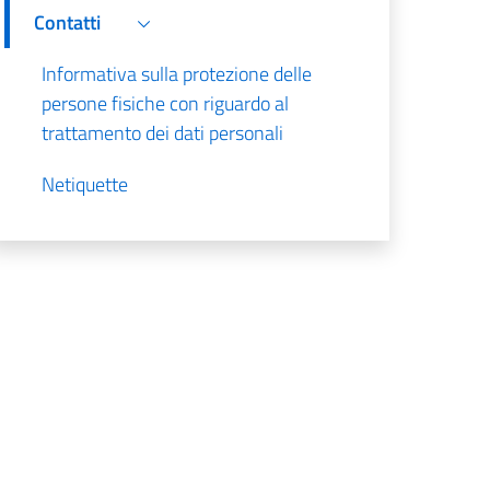
Contatti
Informativa sulla protezione delle
persone fisiche con riguardo al
trattamento dei dati personali
Netiquette