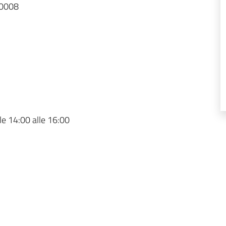
20008
lle 14:00 alle 16:00