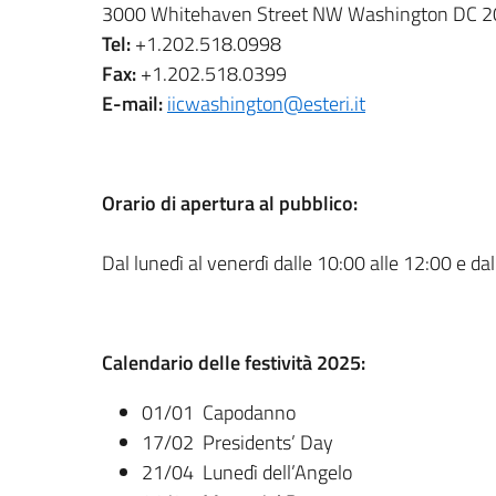
3000 Whitehaven Street NW Washington DC 
Tel:
+1.202.518.0998
Fax:
+1.202.518.0399
E-mail:
iicwashington@esteri.it
Orario di apertura al pubblico:
Dal lunedì al venerdì dalle 10:00 alle 12:00 e da
Calendario delle festività 2025:
01/01 Capodanno
17/02 Presidents’ Day
21/04 Lunedì dell’Angelo