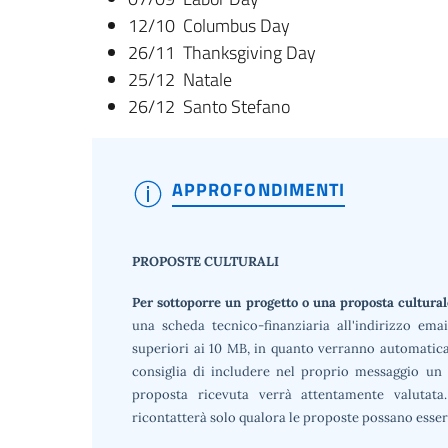
12/10 Columbus Day
26/11 Thanksgiving Day
25/12 Natale
26/12 Santo Stefano
APPROFONDIMENTI
PROPOSTE CULTURALI
Per sottoporre un progetto o una proposta cultura
una scheda tecnico-finanziaria all'indirizzo ema
superiori ai 10 MB, in quanto verranno automaticam
consiglia di includere nel proprio messaggio un
proposta ricevuta verrà attentamente valutata. 
ricontatterà solo qualora le proposte possano esser