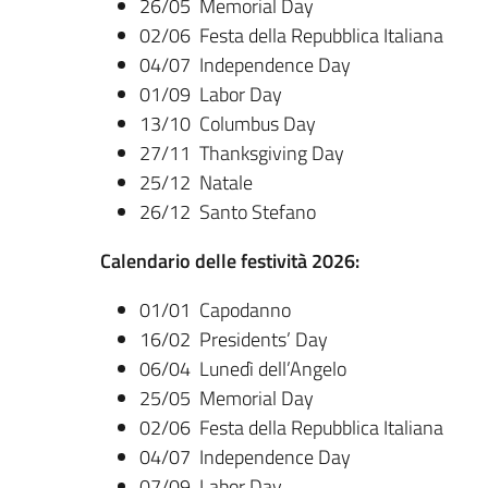
26/05 Memorial Day
02/06 Festa della Repubblica Italiana
04/07 Independence Day
01/09 Labor Day
13/10 Columbus Day
27/11 Thanksgiving Day
25/12 Natale
26/12 Santo Stefano
Calendario delle festività 2026:
01/01 Capodanno
16/02 Presidents’ Day
06/04 Lunedì dell’Angelo
25/05 Memorial Day
02/06 Festa della Repubblica Italiana
04/07 Independence Day
07/09 Labor Day