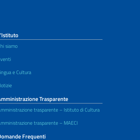
’Istituto
hi siamo
venti
ingua e Cultura
otizie
Amministrazione Trasparente
mministrazione trasparente – Istituto di Cultura
mministrazione trasparente – MAECI
Domande Frequenti