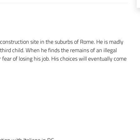
 construction site in the suburbs of Rome. He is madly
third child. When he finds the remains of an illegal
 fear of losing his job. His choices will eventually come