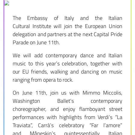
The Embassy of Italy and the Italian
Cultural Institute will join the European Union
delegation and partners at the next Capital Pride
Parade on June 11th.
We will add contemporary dance and Italian
music to this year’s celebration, together with
our EU friends, walking and dancing on music
ranging from opera to rock.
On June 11th, join us with Mimmo Miccolis,
Washington Ballet’s contemporary
choreographer, and enjoy flamboyant street
performances with highlights from Verdi’s “La
Traviata”, Carrà’s celebratory “Far l’amore”
and Måneskin’s quintessentially Italian