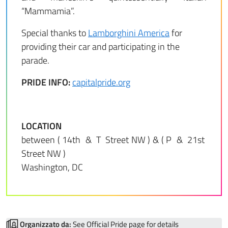
“Mammamia”.
Special thanks to
Lamborghini America
for
providing their car and participating in the
parade.
PRIDE INFO:
capitalpride.org
LOCATION
between ( 14th & T Street NW ) & ( P & 21st
Street NW )
Washington, DC
Organizzato da:
See Official Pride page for details