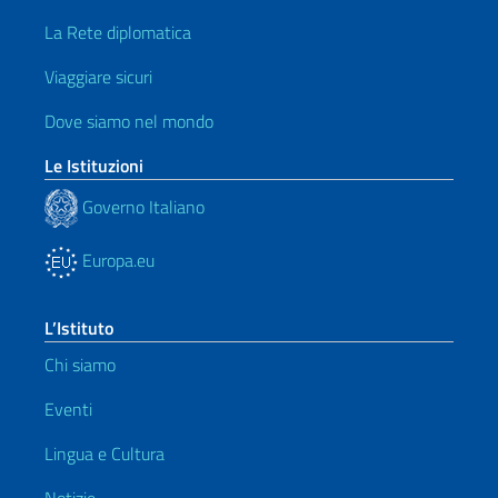
La Rete diplomatica
Viaggiare sicuri
Dove siamo nel mondo
Le Istituzioni
Governo Italiano
Europa.eu
L’Istituto
Chi siamo
Eventi
Lingua e Cultura