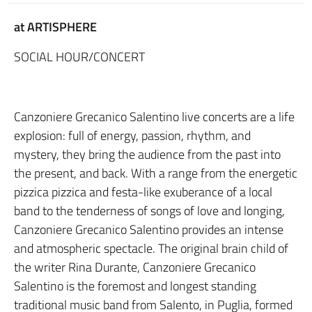
at ARTISPHERE
SOCIAL HOUR/CONCERT
Canzoniere Grecanico Salentino live concerts are a life
explosion: full of energy, passion, rhythm, and
mystery, they bring the audience from the past into
the present, and back. With a range from the energetic
pizzica pizzica and festa-like exuberance of a local
band to the tenderness of songs of love and longing,
Canzoniere Grecanico Salentino provides an intense
and atmospheric spectacle. The original brain child of
the writer Rina Durante, Canzoniere Grecanico
Salentino is the foremost and longest standing
traditional music band from Salento, in Puglia, formed